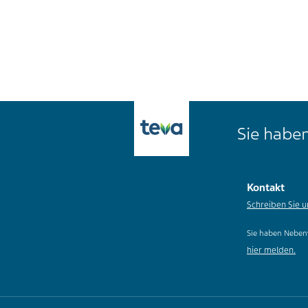
Sie haben
Kontakt
Schreiben Sie u
Sie haben Neben
hier melden.