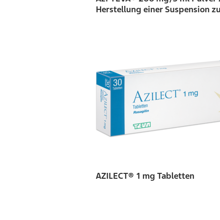
Herstellung einer Suspension zu
AZILECT® 1 mg Tabletten