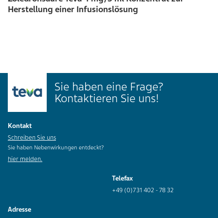
Herstellung einer Infusionslösung
Sie haben eine Frage?
Kontaktieren Sie uns!
Kontakt
Schreiben Sie uns
Sie haben Nebenwirkungen entdeckt?
hier melden.
Telefax
+49 (0)731 402 - 78 32
Adresse