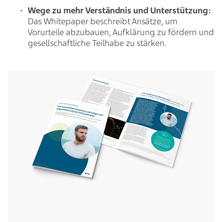
Wege zu mehr Verständnis und Unterstützung:
Das Whitepaper beschreibt Ansätze, um
Vorurteile abzubauen, Aufklärung zu fördern und
gesellschaftliche Teilhabe zu stärken.