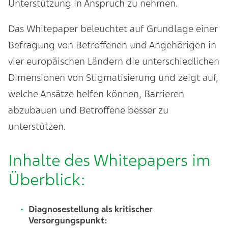
Unterstützung in Anspruch zu nehmen.
Das Whitepaper beleuchtet auf Grundlage einer
Befragung von Betroffenen und Angehörigen in
vier europäischen Ländern die unterschiedlichen
Dimensionen von Stigmatisierung und zeigt auf,
welche Ansätze helfen können, Barrieren
abzubauen und Betroffene besser zu
unterstützen.
Inhalte des Whitepapers im
Überblick:
Diagnosestellung als kritischer
Versorgungspunkt: